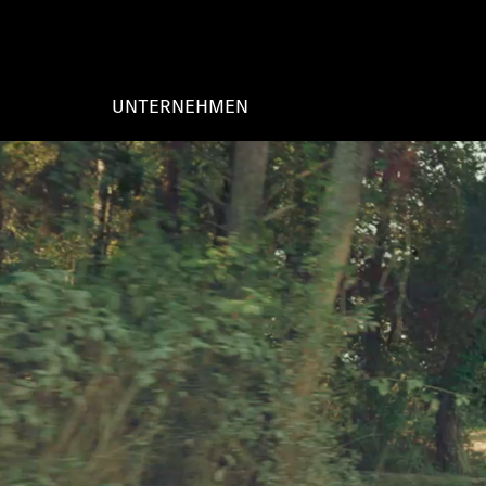
UNTERNEHMEN