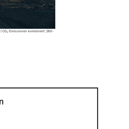
 | CO₂-Emissionen kombiniert: 260‒