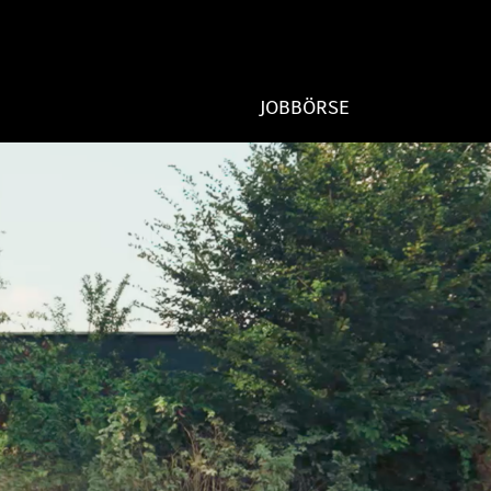
JOBBÖRSE