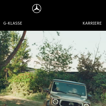
G-KLASSE
KARRIERE