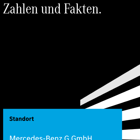
Zahlen und Fakten.